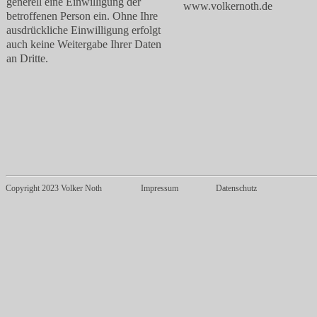
generell eine Einwilligung der
www.volkernoth.de
betroffenen Person ein. Ohne Ihre
ausdrückliche Einwilligung erfolgt
auch keine Weitergabe Ihrer Daten
an Dritte.
Copyright 2023 Volker Noth
Impressum
Datenschutz